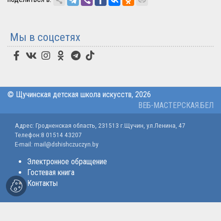
Мы в соцсетях
© Щучинская детская школа искусств, 2026
ВЕБ-МАСТЕРСКАЯ.БЕЛ
Адрес: Гродненская область, 231513 г.Щучин, ул.Ленина, 47
Телефон:8 01514 43207
E-mail: mail@dshishczuczyn.by
Электронное обращение
Гостевая книга
Контакты