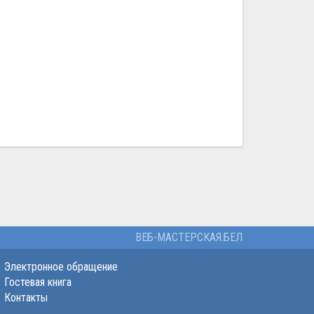
ВЕБ-МАСТЕРСКАЯ.БЕЛ
Электронное обращение
Гостевая книга
Контакты