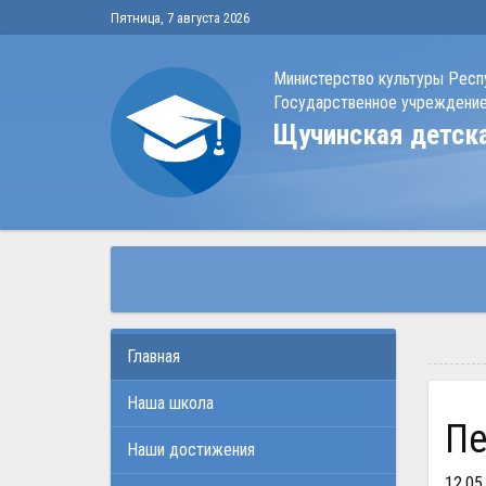
Пятница, 7 августа 2026
Министерство культуры Респ
Государственное учреждение
Щучинская детск
Главная
Наша школа
Наши достижения
12.05