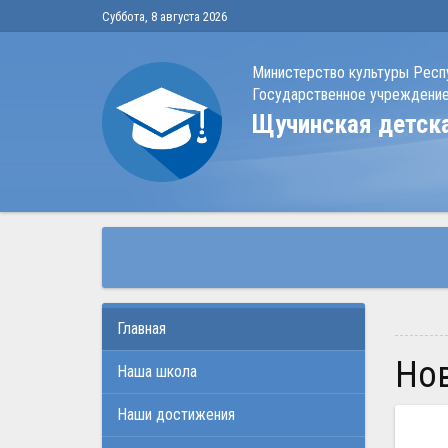
Суббота, 8 августа 2026
Министерство культуры Респ
Государственное учреждение
Щучинская детск
Главная
Н
Наша школа
Наши достижения