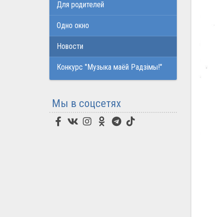
Для родителей
Одно окно
Новости
Конкурс "Музыка маёй Радзімы!"
Мы в соцсетях