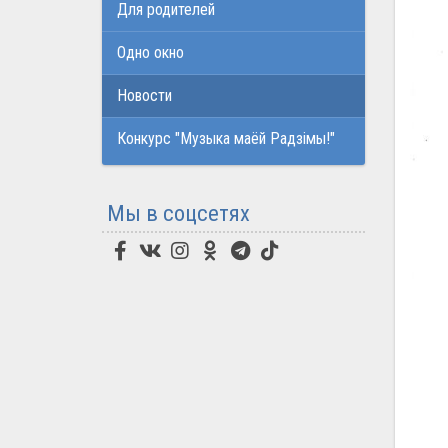
Для родителей
Одно окно
Новости
Конкурс "Музыка маёй Радзімы!"
Мы в соцсетях