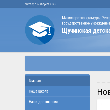
Четверг, 6 августа 2026
Министерство культуры Респ
Государственное учреждение
Щучинская детск
Главная
Н
Наша школа
Наши достижения